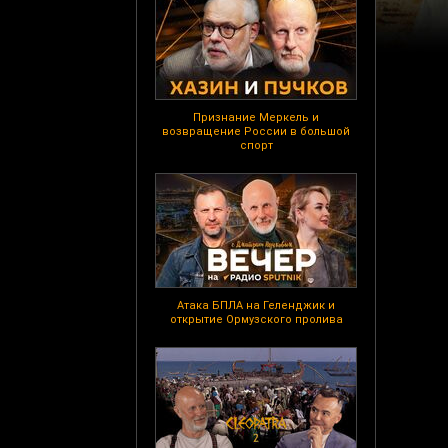
Признание Меркель и
возвращение России в большой
спорт
Атака БПЛА на Геленджик и
открытие Ормузского пролива