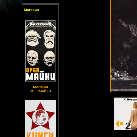
Магазин
Магазин
ОПЕРМАЙКИ