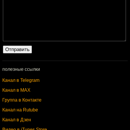
полезные ссылки
Канал в Telegram
Канал в MAX
Группа в Контакте
Канал на Rutube
Канал в Дзен
Видео в iTunes Store