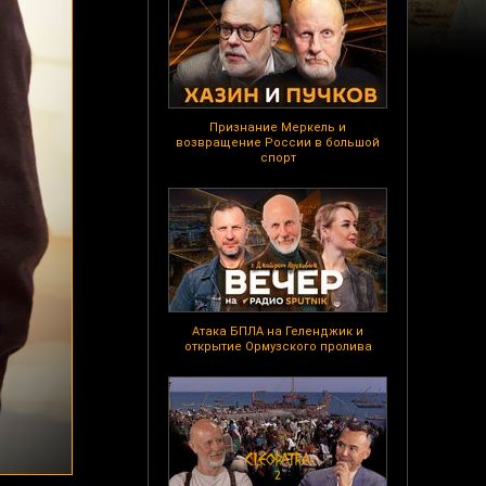
Признание Меркель и
возвращение России в большой
спорт
Атака БПЛА на Геленджик и
открытие Ормузского пролива