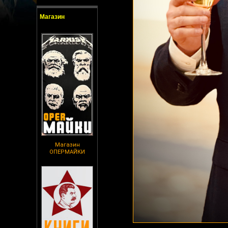
Магазин
Магазин
ОПЕРМАЙКИ