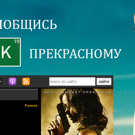
Разное