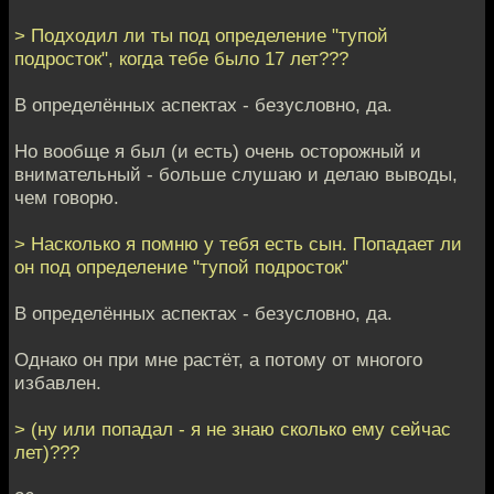
> Подходил ли ты под определение "тупой
подросток", когда тебе было 17 лет???
В определённых аспектах - безусловно, да.
Но вообще я был (и есть) очень осторожный и
внимательный - больше слушаю и делаю выводы,
чем говорю.
> Насколько я помню у тебя есть сын. Попадает ли
он под определение "тупой подросток"
В определённых аспектах - безусловно, да.
Однако он при мне растёт, а потому от многого
избавлен.
> (ну или попадал - я не знаю сколько ему сейчас
лет)???