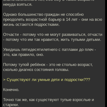
некуда взяться.
Однако большинство граждан не способно
преодолеть возрастной барьер в 14 лет - они на всю
жизнь остаются подростками.
Отчасти - потому что не могут развиваться, отчасти
- потому что им так нравится, жить тупыми детьми.
Увидишь пятидесятилетнего с патлами до плеч -
это, как правило, оно.
Потому тупой ребёнок - это не столько возраст,
сколько диагноз состояния головы.
> Существуют ли умные дети и подростки???
Конечно.
Точно так же, как существуют тупые взрослые и
старики.