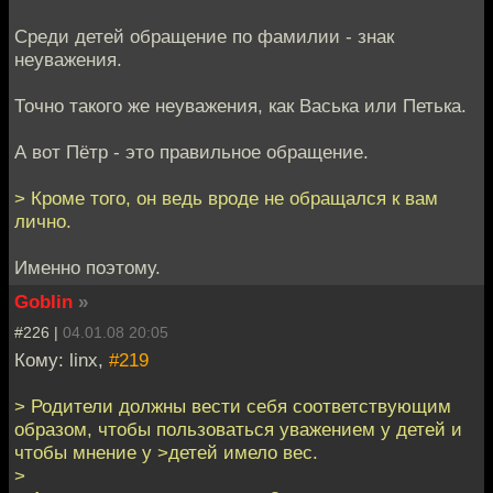
Среди детей обращение по фамилии - знак
неуважения.
Точно такого же неуважения, как Васька или Петька.
А вот Пётр - это правильное обращение.
> Кроме того, он ведь вроде не обращался к вам
лично.
Именно поэтому.
Goblin
»
#226 |
04.01.08 20:05
Кому: linx,
#219
> Родители должны вести себя соответствующим
образом, чтобы пользоваться уважением у детей и
чтобы мнение у >детей имело вес.
>