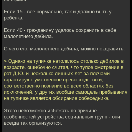
Если 15 - всё нормально, так и должно быть у
ребёнка.
Если 40 - гражданину удалось сохранить в себе
малолетнего дебила.
С чего его, малолетнего дебила, можно поздравить.
> Однако на тупичке натолклось столько дебилов в
возрасте, ошибочно считая, что тупое смотрение в
рот Д.Ю. и несколько лишних лет за плечами
гарантируют умственное превосходство и,
соответственно познание во всех областях без
исключений, у других вообще самоцель пребывания
на тупичке является обсирание собеседника.
Этого невозможно избежать по причине
особенностей устройства социальных групп - они
всегда так организуются.