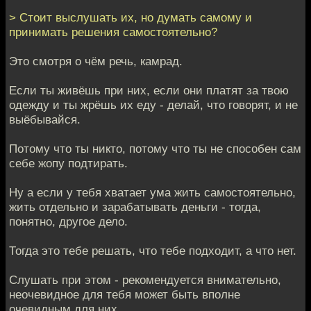
> Стоит выслушать их, но думать самому и
принимать решения самостоятельно?
Это смотря о чём речь, камрад.
Если ты живёшь при них, если они платят за твою
одежду и ты жрёшь их еду - делай, что говорят, и не
выёбывайся.
Потому что ты никто, потому что ты не способен сам
себе жопу подтирать.
Ну а если у тебя хватает ума жить самостоятельно,
жить отдельно и зарабатывать деньги - тогда,
понятно, другое дело.
Тогда это тебе решать, что тебе подходит, а что нет.
Слушать при этом - рекомендуется внимательно,
неочевидное для тебя может быть вполне
очевидным для них.