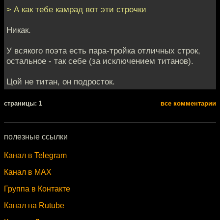
> А как тебе камрад вот эти строчки
Никак.
У всякого поэта есть пара-тройка отличных строк,
остальное - так себе (за исключением титанов).
Цой не титан, он подросток.
cтраницы: 1
все комментарии
полезные ссылки
Канал в Telegram
Канал в MAX
Группа в Контакте
Канал на Rutube