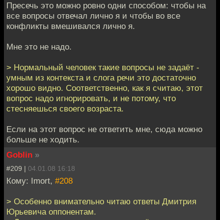
Пресечь это можно ровно одни способом: чтобы на
все вопросы отвечал лично я и чтобы во все
конфликты вмешивался лично я.
Мне это не надо.
> Нормальный человек такие вопросы не задаёт -
умным из контекста и слога речи это достаточно
хорошо видно. Соответственно, как я считаю, этот
вопрос надо игнорировать, и не потому, что
стесняешься своего возраста.
Если на этот вопрос не ответить мне, сюда можно
больше не ходить.
Goblin
»
#209 |
04.01.08 16:18
Кому: Imort,
#208
> Особенно внимательно читаю ответы Дмитрия
Юрьевича оппонентам.