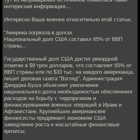
интересная информация...
Интересно Ваше мнение относительно етой статьи.
"Америка погрязла в долгах
Национальный долг США составил 65% от ВВП
страны...
Государственный долг США достиг рекордной
отметки в $9 трлн долларов, что составляет 65% от
ВВП страны или по $33 тыс. на каждого американца,
пишет деловая газета "Взгляд". Администрация
Джорджа Буша объясняет увеличение
национального долга необходимостью обеспечения
расходов на борьбу с терроризмом и
финансированием военных операций в Ираке и
Афганистане. Крупнейшие американские
финансисты предрекают экономике США
замедление роста и масштабные финансовые
кризисы.