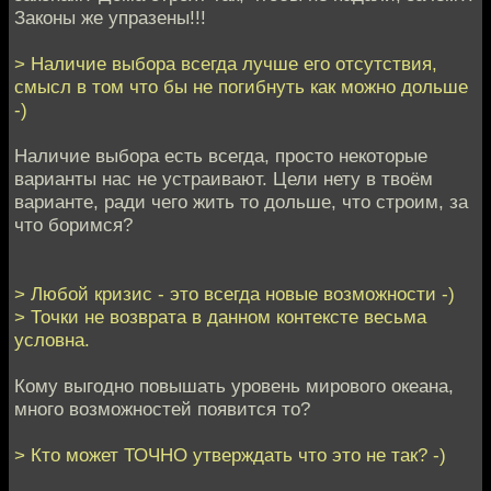
Законы же упразены!!!
> Наличие выбора всегда лучше его отсутствия,
смысл в том что бы не погибнуть как можно дольше
-)
Наличие выбора есть всегда, просто некоторые
варианты нас не устраивают. Цели нету в твоём
варианте, ради чего жить то дольше, что строим, за
что боримся?
> Любой кризис - это всегда новые возможности -)
> Точки не возврата в данном контексте весьма
условна.
Кому выгодно повышать уровень мирового океана,
много возможностей появится то?
> Кто может ТОЧНО утверждать что это не так? -)