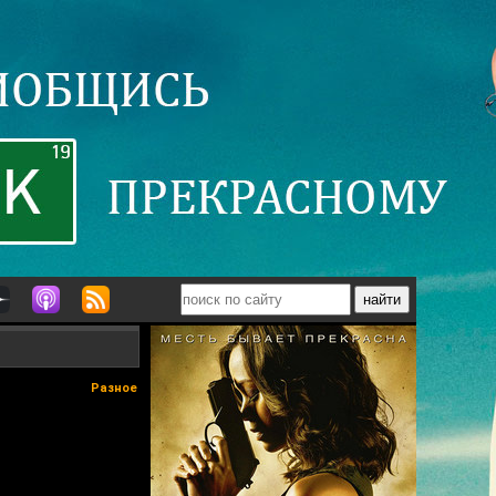
Разное