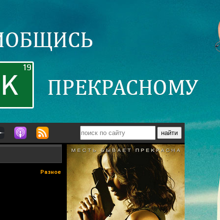
Разное