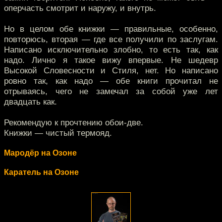
оперчасть смотрит и наружу, и внутрь.
Но в целом обе книжки — правильные, особенно,
повторюсь, вторая — где все получили по заслугам.
Написано исключительно злобно, то есть так, как
надо. Лично я такое вижу впервые. Не шедевр
Высокой Словесности и Стиля, нет. Но написано
ровно так, как надо — обе книги прочитал не
отрываясь, чего не замечал за собой уже лет
двадцать как.
Рекомендую к прочтению обои-две.
Книжки — чистый термояд.
Мародёр на Озоне
Каратель на Озоне