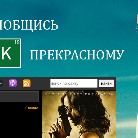
Разное