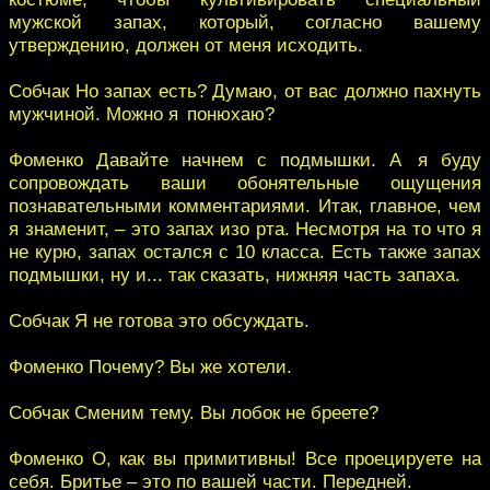
мужской запах, который, согласно вашему
утверждению, должен от меня исходить.
Собчак Но запах есть? Думаю, от вас должно пахнуть
мужчиной. Можно я понюхаю?
Фоменко Давайте начнем с подмышки. А я буду
сопровождать ваши обонятельные ощущения
познавательными комментариями. Итак, главное, чем
я знаменит, – это запах изо рта. Несмотря на то что я
не курю, запах остался с 10 класса. Есть также запах
подмышки, ну и... так сказать, нижняя часть запаха.
Собчак Я не готова это обсуждать.
Фоменко Почему? Вы же хотели.
Собчак Сменим тему. Вы лобок не бреете?
Фоменко О, как вы примитивны! Все проецируете на
себя. Бритье – это по вашей части. Передней.