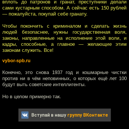
вплоть до патронов и гранат, преступники делали
сами кустарным способом. А сейчас есть 150 рублей
— пожалуйста, покупай себе гранату.
Чтобы покончить с криминалом и сделать жизнь
людей безопаснее, нужны государственная воля,
законы, направленные на исполнение этой воли, и
кадры, способные, а главное — желающие этим
законам служить. Все!
vybor-spb.ru
Конечно, это снова 1937 год и кошмарные чистки
против ни в чём неповинных, о которых ещё лет 100
будут выть советские интеллигенты.
Но в целом примерно так.
Вступай в нашу
группу ВКонтакте