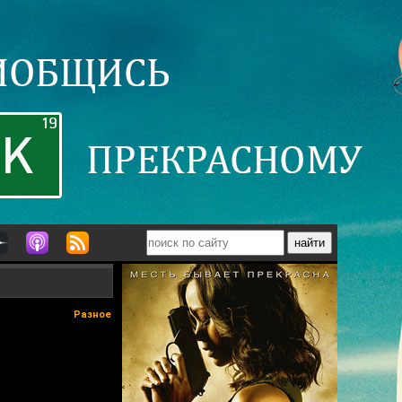
Разное