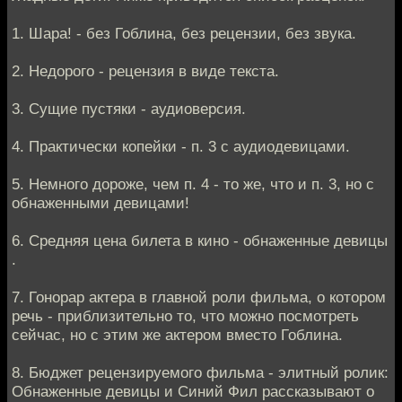
1. Шара! - без Гоблина, без рецензии, без звука.
2. Недорого - рецензия в виде текста.
3. Сущие пустяки - аудиоверсия.
4. Практически копейки - п. 3 с аудиодевицами.
5. Немного дороже, чем п. 4 - то же, что и п. 3, но с
обнаженными девицами!
6. Средняя цена билета в кино - обнаженные девицы
.
7. Гонорар актера в главной роли фильма, о котором
речь - приблизительно то, что можно посмотреть
сейчас, но с этим же актером вместо Гоблина.
8. Бюджет рецензируемого фильма - элитный ролик:
Обнаженные девицы и Синий Фил рассказывают о