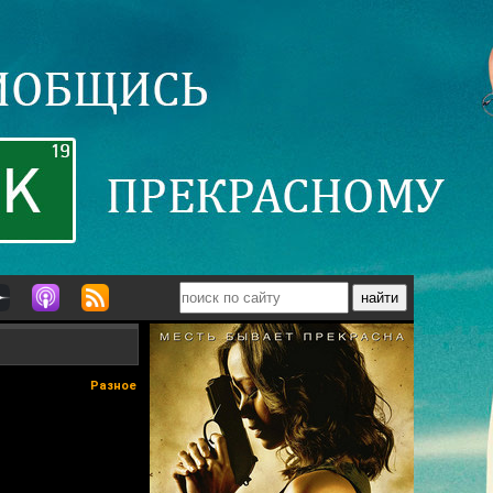
Разное