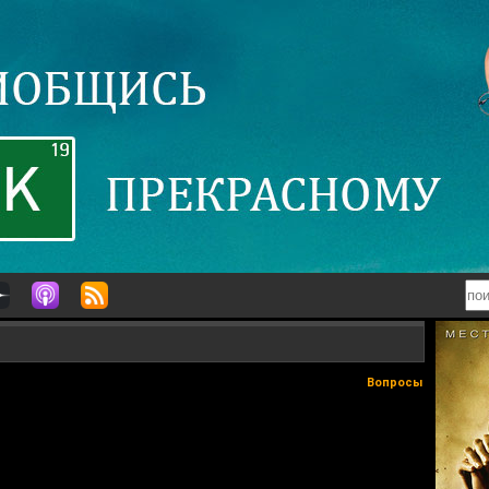
Вопросы