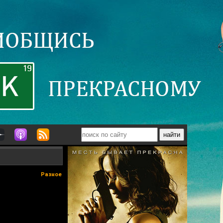
Разное