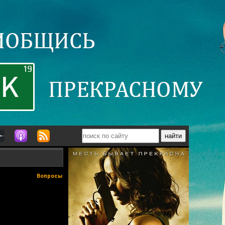
Вопросы