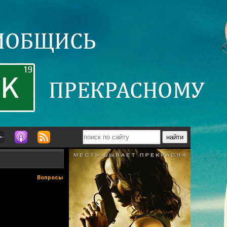
Вопросы