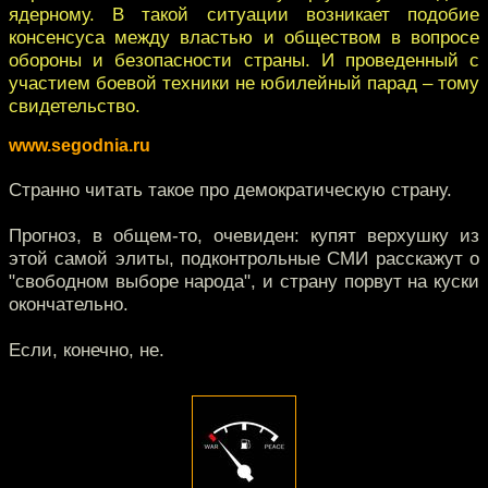
ядерному. В такой ситуации возникает подобие
консенсуса между властью и обществом в вопросе
обороны и безопасности страны. И проведенный с
участием боевой техники не юбилейный парад – тому
свидетельство.
www.segodnia.ru
Странно читать такое про демократическую страну.
Прогноз, в общем-то, очевиден: купят верхушку из
этой самой элиты, подконтрольные СМИ расскажут о
"свободном выборе народа", и страну порвут на куски
окончательно.
Если, конечно, не.