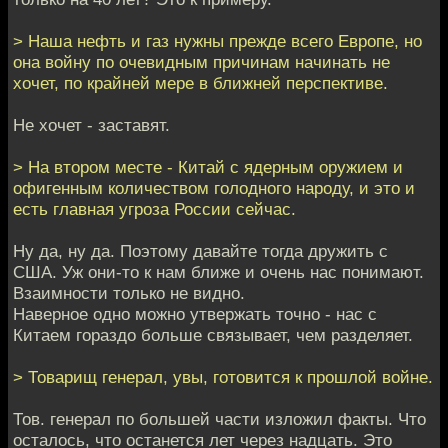
> Наша нефть и газ нужны прежде всего Европе, но
она войну по очевидным причинам начинать не
хочет, по крайней мере в ближней перспективе.
Не хочет - заставят.
> На втором месте - Китай с ядерным оружием и
офигенным количеством голодного народу, и это и
есть главная угроза России сейчас.
Ну да, ну да. Поэтому давайте тогда дружить с
США. Уж они-то к нам ближе и очень нас понимают.
Взаимности только не видно.
Наверное одно можно утвержать точно - нас с
Китаем гораздо больше связывает, чем разделяет.
> Товарищ генерал, увы, готовится к прошлой войне.
Тов. генерал по большей части изложил факты. Что
осталось, что останется лет через надцать. Это