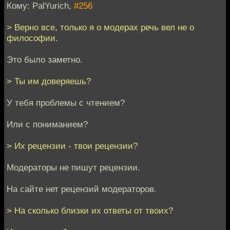
Кому: PalYurich,
#256
> Верно все, только я о модерах речь вел не о
философии.
Это было заметно.
> Ты им доверяешь?
У тебя проблемы с чтением?
Или с пониманием?
> Их рецензии - твои рецензии?
Модераторы не пишут рецензии.
На сайте нет рецензий модераторов.
> На сколько близки их ответы от твоих?