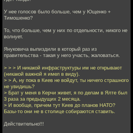
У нее голосов было больше, чем у Ющенко +
Тимошенко?
То, что больше, чем у них по отдельности, никого не
волнует.
Януковича выпиздили в который раз из
правительства - такая у него участь, жаловаться.
> > > И никакой инфраструктуры им не открывают
(никакой важной я имел в виду).
> > А, ну пока в Киев не войдут, ты ничего страшного
не увидишь?
> Брат у меня в Керчи живет, я по делам в Ялте был
3 раза за предыдущих 2 месяца.
> И вообще, причем тут Киев до планов НАТО?
Базы-то они не в столице собираются ставить.
Действительно!!!