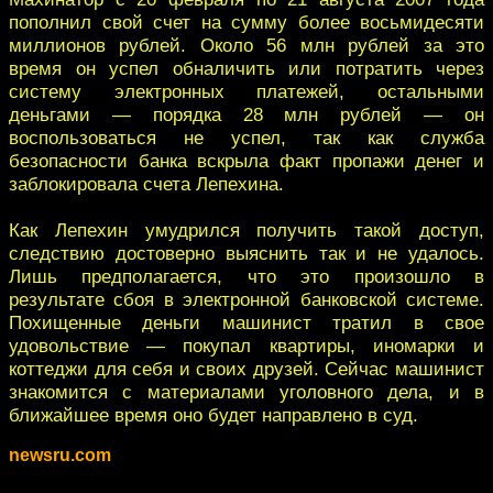
пополнил свой счет на сумму более восьмидесяти
миллионов рублей. Около 56 млн рублей за это
время он успел обналичить или потратить через
систему электронных платежей, остальными
деньгами — порядка 28 млн рублей — он
воспользоваться не успел, так как служба
безопасности банка вскрыла факт пропажи денег и
заблокировала счета Лепехина.
Как Лепехин умудрился получить такой доступ,
следствию достоверно выяснить так и не удалось.
Лишь предполагается, что это произошло в
результате сбоя в электронной банковской системе.
Похищенные деньги машинист тратил в свое
удовольствие — покупал квартиры, иномарки и
коттеджи для себя и своих друзей. Сейчас машинист
знакомится с материалами уголовного дела, и в
ближайшее время оно будет направлено в суд.
newsru.com