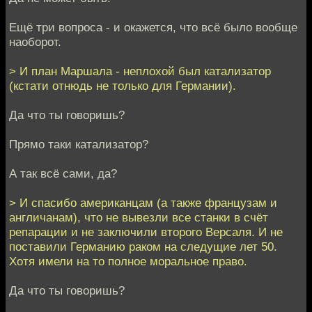
Ещё три вопроса - и окажется, что всё было вообще
наоборот.
> И план Маршала - неплохой был катализатор
(кстати отнюдь не только для Германии).
Да что ты говоришь?
Прямо таки катализатор?
А так всё сами, да?
> И спасибо американцам (а также французам и
англичанам), что не вывезли все станки в счёт
репарации и не заключили второго Версаля. И не
поставили Германию раком на следущие лет 50.
Хотя имели на то полное моральное право.
Да что ты говоришь?