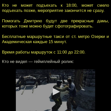
Кто не может подъехать к 18:00, может смело
подъехать позже, мероприятие закончится не сразу.
Помогать Дмитрию будут две прекрасные дамы,
которых тоже можно будет сфотографировать.
Бесплатные маршрутные такси от ст. метро Озерки и
Академическая каждые 15 минут.
Время работы маршруток с 11:00 до 22:00.
Кто не видел — геймплейный ролик: