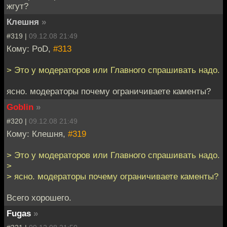
жгут?
Клешня
»
#319 |
09.12.08 21:49
Кому: PoD,
#313
> Это у модераторов или Главного спрашивать надо.
ясно. модераторы почему ограничиваете каменты?
Goblin
»
#320 |
09.12.08 21:49
Кому: Клешня,
#319
> Это у модераторов или Главного спрашивать надо.
>
> ясно. модераторы почему ограничиваете каменты?
Всего хорошего.
Fugas
»