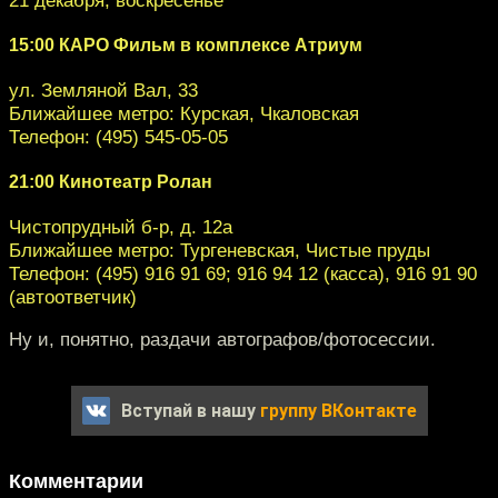
15:00 КАРО Фильм в комплексе Атриум
ул. Земляной Вал, 33
Ближайшее метро: Курская, Чкаловская
Телефон: (495) 545-05-05
21:00 Кинотеатр Ролан
Чистопрудный б-р, д. 12а
Ближайшее метро: Тургеневская, Чистые пруды
Телефон: (495) 916 91 69; 916 94 12 (касса), 916 91 90
(автоответчик)
Ну и, понятно, раздачи автографов/фотосессии.
Вступай в нашу
группу ВКонтакте
Комментарии