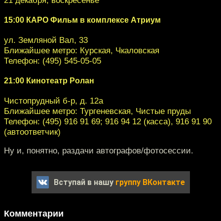
15:00 КАРО Фильм в комплексе Атриум
ул. Земляной Вал, 33
Ближайшее метро: Курская, Чкаловская
Телефон: (495) 545-05-05
21:00 Кинотеатр Ролан
Чистопрудный б-р, д. 12а
Ближайшее метро: Тургеневская, Чистые пруды
Телефон: (495) 916 91 69; 916 94 12 (касса), 916 91 90
(автоответчик)
Ну и, понятно, раздачи автографов/фотосессии.
Вступай в нашу
группу ВКонтакте
Комментарии