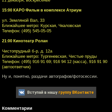
15:00 КАРО Фильм в комплексе Атриум
ул. Земляной Вал, 33
Ближайшее метро: Курская, Чкаловская
Телефон: (495) 545-05-05
21:00 Кинотеатр Ролан
Чистопрудный б-р, д. 12а
Ближайшее метро: Тургеневская, Чистые пруды
Телефон: (495) 916 91 69; 916 94 12 (касса), 916 91 90
(автоответчик)
Ну и, понятно, раздачи автографов/фотосессии.
Вступай в нашу
группу ВКонтакте
Комментарии