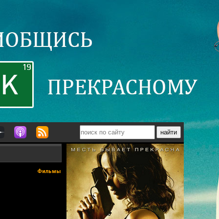
Фильмы