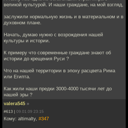
великой культурой. И наши граждане, на мой взгляд,
заслужили нормальную жизнь и в материальном и в
духовном плане.
Начать, думаю нужно с возрождения нашей
культуры и истории.
К примеру что современные граждане знают об
истории до крещения Руси ?
Что на нашей территории в эпоху расцвета Рима
или Египта.
Как жили наши предки 3000-4000 тысячи лет до
нашей эры ?
valera545
»
#613 |
09.01.09 23:15
Кому: altimalty,
#347