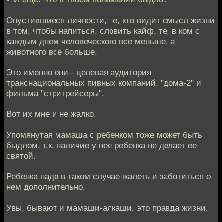
Опустившиеся личности, те, кто видит смысл жизни
в том, чтобы напиться, словить кайф, те, в ком с
каждым днем человеческого все меньше, а
животного все больше.
Это именно они - целевая аудитория
транснациональных пивных компаний, "дома-2" и
фильма "стритрейсеры".
Вот их мне и не жалко.
Упомянутая мамаша с ребенком тоже может быть
быдлом, т.к. наличие у нее ребенка не делает ее
святой.
Ребенка надо в таком случае жалеть и заботиться о
нем дополнительно.
Увы, бывают и мамаши-алкаши, это правда жизни.