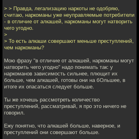
> > Правда, легализацию наркоты не одобряю,
считаю, наркоманы уже неуправляемые потребители
- в отличие от алкашей, наркоманы могут натворить
чего угодно.
>
> То есть алкаши совершают меньше преступлений,
чем наркоманы?
Мою фразу "в отличие от алкашей, наркоманы могут
натворить чего угодно" надо понимать так: у
наркоманов зависимость сильнее, плющит их
больше, чем алкашей, готовы они на бОльшее, в
итоге их опасаться следует больше.
Ты же хочешь рассмотреть количество
преступлений, рассматривай, я про это ничего не
говорил.
Ежу понятно, что алкашей больше, наверное, и
преступлений они совершают больше.