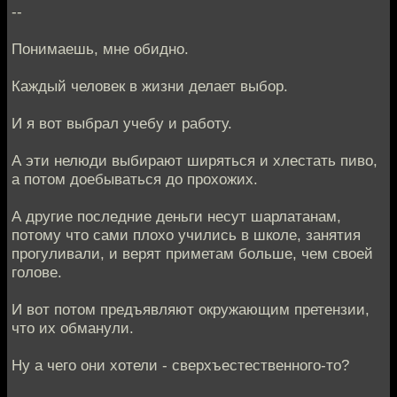
--
Понимаешь, мне обидно.
Каждый человек в жизни делает выбор.
И я вот выбрал учебу и работу.
А эти нелюди выбирают ширяться и хлестать пиво,
а потом доебываться до прохожих.
А другие последние деньги несут шарлатанам,
потому что сами плохо учились в школе, занятия
прогуливали, и верят приметам больше, чем своей
голове.
И вот потом предъявляют окружающим претензии,
что их обманули.
Ну а чего они хотели - сверхъестественного-то?