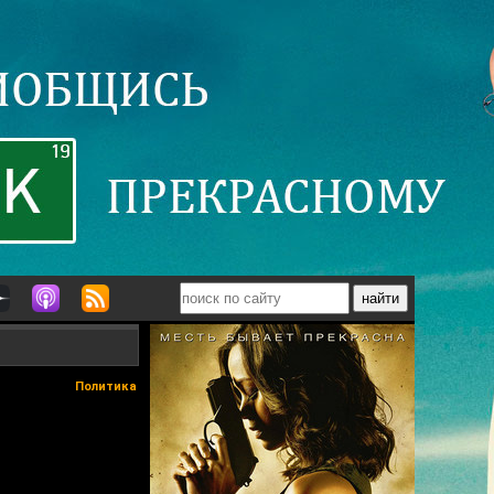
Политика