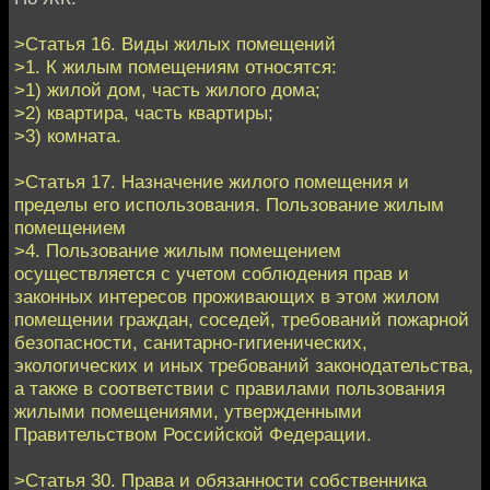
>Статья 16. Виды жилых помещений
>1. К жилым помещениям относятся:
>1) жилой дом, часть жилого дома;
>2) квартира, часть квартиры;
>3) комната.
>Статья 17. Назначение жилого помещения и
пределы его использования. Пользование жилым
помещением
>4. Пользование жилым помещением
осуществляется с учетом соблюдения прав и
законных интересов проживающих в этом жилом
помещении граждан, соседей, требований пожарной
безопасности, санитарно-гигиенических,
экологических и иных требований законодательства,
а также в соответствии с правилами пользования
жилыми помещениями, утвержденными
Правительством Российской Федерации.
>Статья 30. Права и обязанности собственника