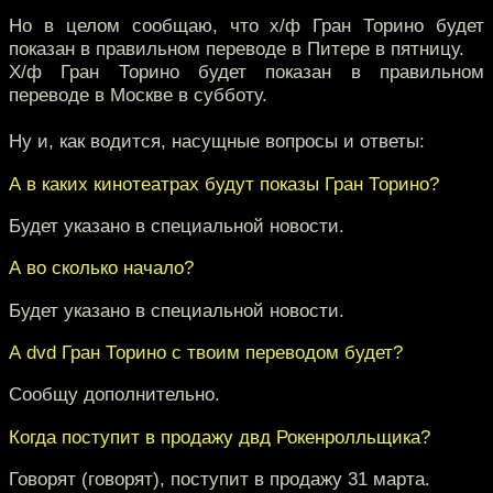
Но в целом сообщаю, что х/ф Гран Торино будет
показан в правильном переводе в Питере в пятницу.
Х/ф Гран Торино будет показан в правильном
переводе в Москве в субботу.
Ну и, как водится, насущные вопросы и ответы:
А в каких кинотеатрах будут показы Гран Торино?
Будет указано в специальной новости.
А во сколько начало?
Будет указано в специальной новости.
А dvd Гран Торино с твоим переводом будет?
Сообщу дополнительно.
Когда поступит в продажу двд Рокенролльщика?
Говорят (говорят), поступит в продажу 31 марта.