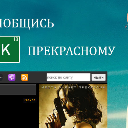
Разное