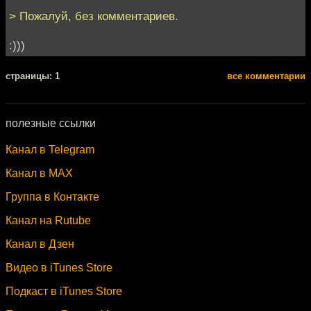
> Пожалуй, без комментариев.
:)))
cтраницы: 1
все комментарии
полезные ссылки
Канал в Telegram
Канал в MAX
Группа в Контакте
Канал на Rutube
Канал в Дзен
Видео в iTunes Store
Подкаст в iTunes Store