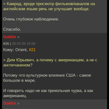
> Камрад, вроде просмотр фильмов/каналов на
английском языке речь не улучшает вообще.
Очень глубокое наблюдение.
Спасибо.
Goblin
»
#26 |
28.03.09 15:08
Кому: Orient,
#21
> Дим Юрьевич, а почему с американцем, а не с
англичанином?
Потому что культурное влияние США - самое
большое в мире.
И говорить надо не как прикольная чурка, а как
американец.
Goblin
»