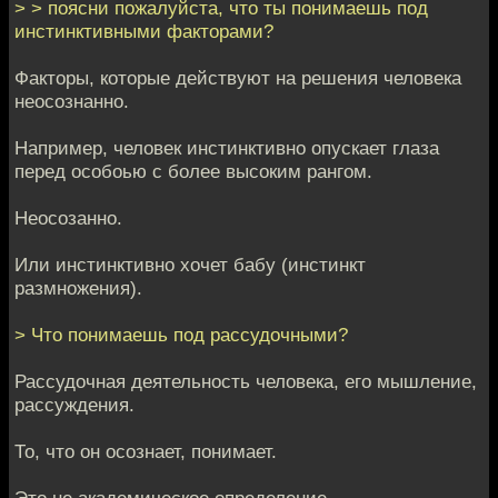
> > поясни пожалуйста, что ты понимаешь под
инстинктивными факторами?
Факторы, которые действуют на решения человека
неосознанно.
Например, человек инстинктивно опускает глаза
перед особоью с более высоким рангом.
Неосозанно.
Или инстинктивно хочет бабу (инстинкт
размножения).
> Что понимаешь под рассудочными?
Рассудочная деятельность человека, его мышление,
рассуждения.
То, что он осознает, понимает.