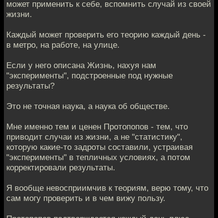
может применить к себе, вспомнить случай из своей
жизни.
Каждый может проверить его теорию каждый день -
в метро, на работе, на улице.
Если у него описана Жизнь, нахуя нам
"эксперименты", подстроенные под нужные
результаты?
Это не точная наука, а наука об обществе.
Мне именно тем и ценен Протопопов - тем, что
приводит случаи из жизни, а не "статистику",
которую какие-то задроты составили, устраивая
"эксперименты" в тепличных условиях, а потом
корректировали результаты.
Я вообще невосприимчив к теориям, верю тому, что
сам могу проверить и в чем вижу пользу.