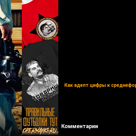
Как адепт цифры к среднефо
Комментарии