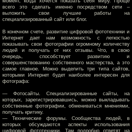
момент, когда хочется показать себя миру. Проще
всего это сделать именно посредством сети –
выложить свои лучшие работы на
специализированный сайт или блог.
В конечном счете, развитие цифровой фототехники и
Интернет дает нам возможность с легкостью
показывать свои фотографии огромному количеству
людей и получать от них отзывы. Что, в свою
очередь, способствует развитию и
совершенствованию собственного мастерства, а это
самое главное. Можно выделить три типа сайтов,
которыми Интернет будет наиболее интересен для
фотографа:
— Фотосайты. Специализированные сайты, на
которых, зарегистрировавшись, можно выкладывать
собственные фотографии, обмениваться мнениями,
получать критику.
— Технические форумы. Сообщества людей, в
которых обсуждаются аспекты использования
цифровой фототехники. Там подробно ответят на