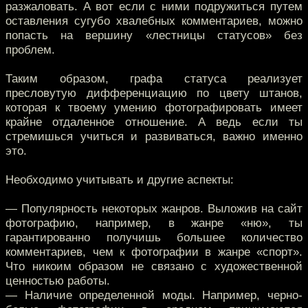
разжаловать. А вот если с ними подружиться путем
оставления сугубо хвалебных комментариев, можно
попасть на вершину «лестницы статусов» без
проблем.
Таким образом, графа статуса реализует
пресловутую дифференциацию по цвету штанов,
которая к твоему умению фотографировать имеет
крайне отдаленное отношение. А ведь если ты
стремишься учиться и развиваться, важно именно
это.
Необходимо учитывать и другие аспекты:
— Популярность некоторых жанров. Выложив на сайт
фотографию, например, в жанре «ню», ты
гарантированно получишь большее количество
комментариев, чем к фотографии в жанре «спорт».
Что никоим образом не связано с художественной
ценностью работы.
— Наличие определенной моды. Например, черно-