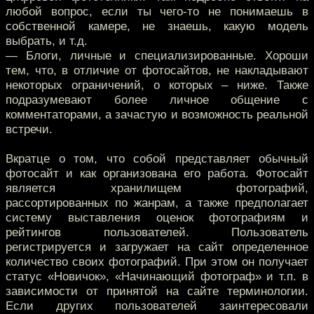
любой вопрос, если ты чего-то не понимаешь в
собственной камере, не знаешь, какую модель
выбрать, и т.д.
— Блоги, личные и специализированные. Хороши
тем, что, в отличие от фотосайтов, не накладывают
некоторых ограничений, о которых – ниже. Также
подразумевают более личное общение с
комментаторами, а зачастую и возможность реальной
встречи.
Вкратце о том, что собой представляет обычный
фотосайт и как организована его работа. Фотосайт
является хранилищем фотографий,
рассортированных по жанрам, а также предполагает
систему выставления оценок фотографиям и
рейтингов пользователей. Пользователь
регистрируется и загружает на сайт определенное
количество своих фотографий. При этом он получает
статус «Новичок», «Начинающий фотограф» и т.п. в
зависимости от принятой на сайте терминологии.
Если других пользователей заинтересовали