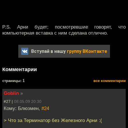
P.S. Арни будет; посмотревшие говорят, что
компьютерная вставка с ним сделана отлично.
Вступай в нашу
группу ВКонтакте
Комментарии
cтраницы: 1
все комментарии
Goblin
»
#27 |
08.05.09 20:30
Кому: Блюзмен,
#24
> Что за Терминатор без Железного Арни :(