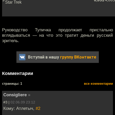
Star Trek
Руководство Тупичка продолжает пристально
вглядываться — на что это тратит деньги русский
зритель.
Вступай в нашу
группу ВКонтакте
Комментарии
cтраницы: 1
все комментарии
Consigliere
»
#3 |
02.06.09 23:12
Кому: Атлетыч,
#2