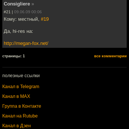
Consigliere
»
#21 |
09.06.09 00:06
Кому: местный,
#19
Да, hi-res на:
http://megan-fox.net/
cтраницы: 1
все комментарии
полезные ссылки
Канал в Telegram
Канал в MAX
Группа в Контакте
Канал на Rutube
Канал в Дзен