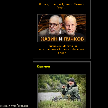
О предстоящем Турнире Святого
Георгия
Признание Меркель и
возвращение России в большой
спорт
Картинки
льный Wolfenstein