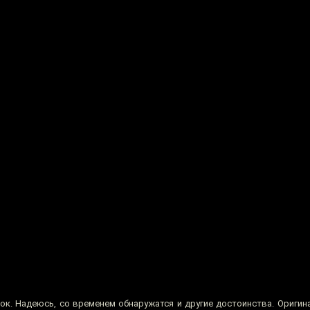
к. Надеюсь, со временем обнаружатся и другие достоинства. Оригина