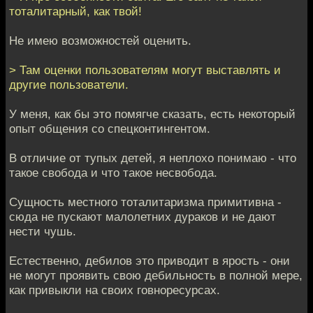
тоталитарный, как твой!
Не имею возможностей оценить.
> Там оценки пользователям могут выставлять и
другие пользователи.
У меня, как бы это помягче сказать, есть некоторый
опыт общения со спецконтингентом.
В отличие от тупых детей, я неплохо понимаю - что
такое свобода и что такое несвобода.
Сущность местного тоталитаризма примитивна -
сюда не пускают малолетних дураков и не дают
нести чушь.
Естественно, дебилов это приводит в ярость - они
не могут проявить свою дебильность в полной мере,
как привыкли на своих говноресурсах.