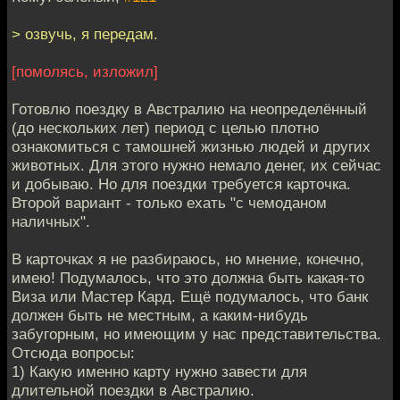
> озвучь, я передам.
[помолясь, изложил]
Готовлю поездку в Австралию на неопределённый
(до нескольких лет) период с целью плотно
ознакомиться с тамошней жизнью людей и других
животных. Для этого нужно немало денег, их сейчас
и добываю. Но для поездки требуется карточка.
Второй вариант - только ехать "с чемоданом
наличных".
В карточках я не разбираюсь, но мнение, конечно,
имею! Подумалось, что это должна быть какая-то
Виза или Мастер Кард. Ещё подумалось, что банк
должен быть не местным, а каким-нибудь
забугорным, но имеющим у нас представительства.
Отсюда вопросы:
1) Какую именно карту нужно завести для
длительной поездки в Австралию.