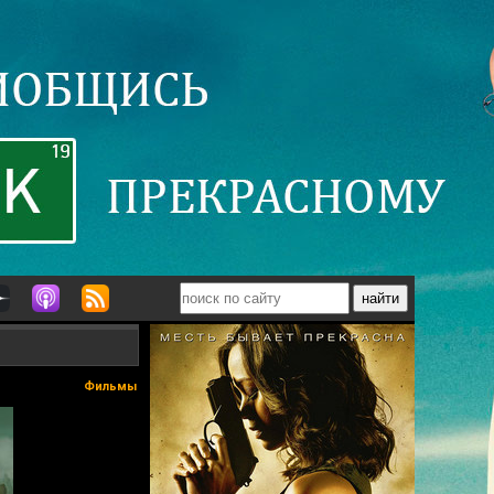
Фильмы