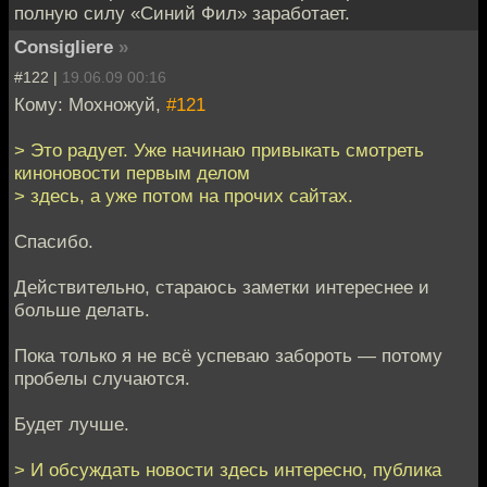
полную силу «Синий Фил» заработает.
Consigliere
»
#122 |
19.06.09 00:16
Кому: Мохножуй,
#121
> Это радует. Уже начинаю привыкать смотреть
киноновости первым делом
> здесь, а уже потом на прочих сайтах.
Спасибо.
Действительно, стараюсь заметки интереснее и
больше делать.
Пока только я не всё успеваю забороть — потому
пробелы случаются.
Будет лучше.
> И обсуждать новости здесь интересно, публика