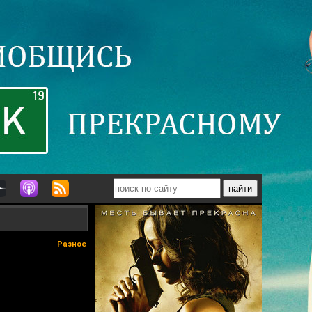
Разное