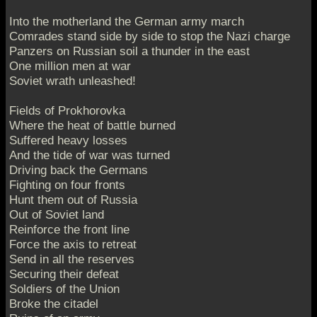
Into the motherland the German army march
Comrades stand side by side to stop the Nazi charge
Panzers on Russian soil a thunder in the east
One million men at war
Soviet wrath unleashed!
Fields of Prokhorovka
Where the heat of battle burned
Suffered heavy losses
And the tide of war was turned
Driving back the Germans
Fighting on four fronts
Hunt them out of Russia
Out of Soviet land
Reinforce the front line
Force the axis to retreat
Send in all the reserves
Securing their defeat
Soldiers of the Union
Broke the citadel