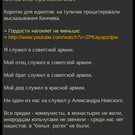
Коротко для идиотов: на тупичке процитировали
высказывания Кинчева.
> Гордости нагоняет не меньше:
>
http://www.youtube.com/watch?v=ZPKayupzdpw
Я служил в советской армии.
Мой отец служил в советской армии.
Мой брат служил в советской армии.
Мой дед служил в красной армии.
Ни один из нас на служил у Александра Невского.
Все предки - коммунисты, в монастырях не жили,
инородцам кольчугами не звенели - среди нас нет
нацистов, в "белых ратях" не были.