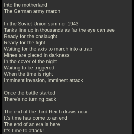
Into the motherland
The German army march
In the Soviet Union summer 1943
Tanks line up in thousands as far the eye can see
Ready for the onslaught
Ready for the fight
Waiting for the axis to march into a trap
Mines are placed in darkness
In the cover of the night
Waiting to be triggered
When the time is right
Imminent invasion, imminent attack
Once the battle started
There's no turning back
The end of the third Reich draws near
It's time has come to an end
The end of an era is here
It's time to attack!